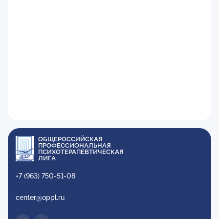
ОБЩЕРОССИЙСКАЯ
ПРОФЕССИОНАЛЬНАЯ
ПСИХОТЕРАПЕВТИЧЕСКАЯ
ЛИГА
+7 (963) 750-51-08
center@oppl.ru