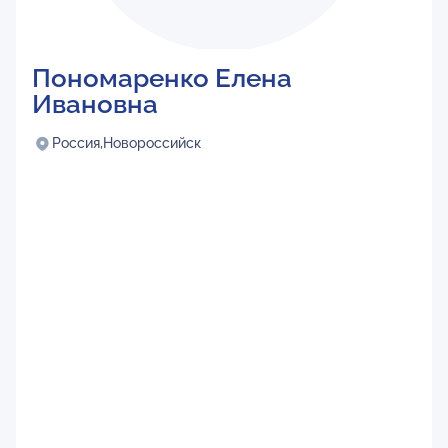
Пономаренко Елена
Ивановна
Россия,
Новороссийск