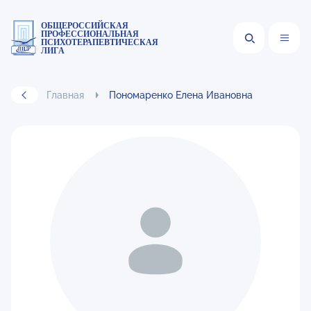
ОБЩЕРОССИЙСКАЯ
ПРОФЕССИОНАЛЬНАЯ
ПСИХОТЕРАПЕВТИЧЕСКАЯ
ЛИГА
Главная
Пономаренко Елена Ивановна