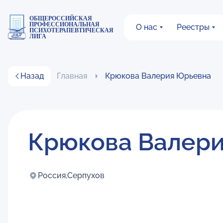
ОБЩЕРОССИЙСКАЯ
ПРОФЕССИОНАЛЬНАЯ
О нас
Реестры
ПСИХОТЕРАПЕВТИЧЕСКАЯ
ЛИГА
Назад
Главная
Крюкова Валерия Юрьевна
Крюкова Валер
Россия,
Серпухов