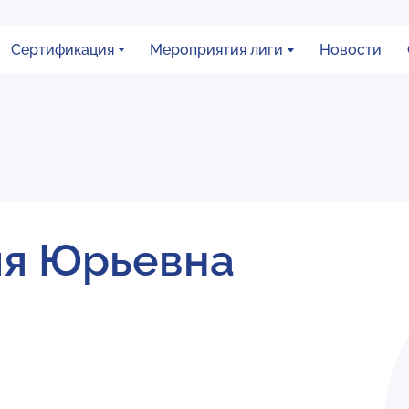
Сертификация
Мероприятия лиги
Новости
ия Юрьевна