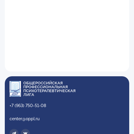
ОБЩЕРОССИЙСКАЯ
ПРОФЕССИОНАЛЬНАЯ
ПСИХОТЕРАПЕВТИЧЕСКАЯ
ЛИГА
+7 (963) 750-51-08
center@oppl.ru