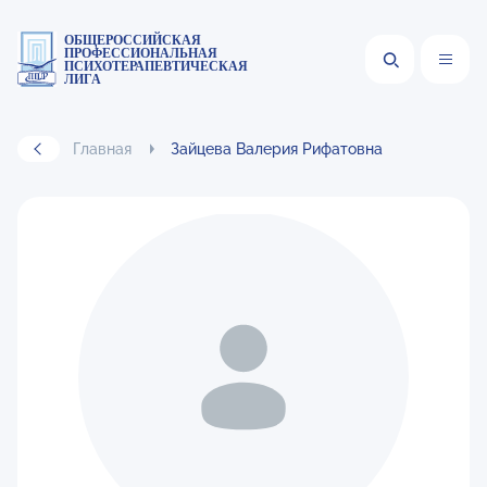
ОБЩЕРОССИЙСКАЯ
ПРОФЕССИОНАЛЬНАЯ
ПСИХОТЕРАПЕВТИЧЕСКАЯ
ЛИГА
Главная
Зайцева Валерия Рифатовна