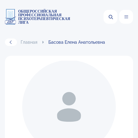
ОБЩЕРОССИЙСКАЯ
ПРОФЕССИОНАЛЬНАЯ
ПСИХОТЕРАПЕВТИЧЕСКАЯ
ЛИГА
Главная
Басова Елена Анатольевна