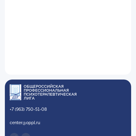
ОБЩЕРОССИЙСКАЯ
ПРОФЕССИОНАЛЬНАЯ
ПСИХОТЕРАПЕВТИЧЕСКАЯ
ЛИГА
+7 (963) 750-51-08
center@oppl.ru