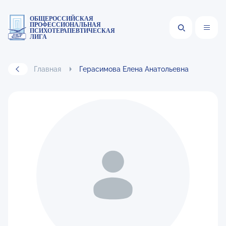
ОБЩЕРОССИЙСКАЯ
ПРОФЕССИОНАЛЬНАЯ
ПСИХОТЕРАПЕВТИЧЕСКАЯ
ЛИГА
Главная
Герасимова Елена Анатольевна