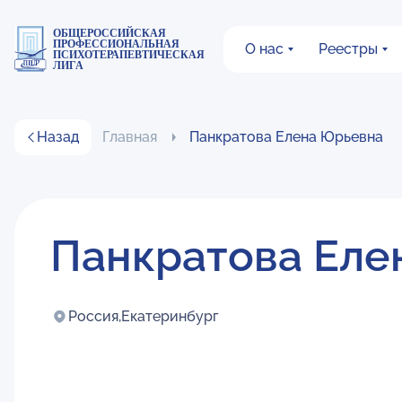
ОБЩЕРОССИЙСКАЯ
ПРОФЕССИОНАЛЬНАЯ
О нас
Реестры
ПСИХОТЕРАПЕВТИЧЕСКАЯ
ЛИГА
Назад
Главная
Панкратова Елена Юрьевна
Панкратова Еле
Россия,
Екатеринбург