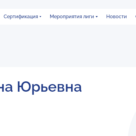
Сертификация
Мероприятия лиги
Новости
на Юрьевна