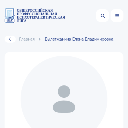
ОБЩЕРОССИЙСКАЯ
ПРОФЕССИОНАЛЬНАЯ
ПСИХОТЕРАПЕВТИЧЕСКАЯ
ЛИГА
Главная
Вылегжанина Елена Владимировна