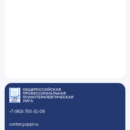
ОБЩЕРОССИЙСКАЯ
ПРОФЕССИОНАЛЬНАЯ
ПСИХОТЕРАПЕВТИЧЕСКАЯ
ЛИГА
+7 (963) 750-51-08
center@oppl.ru