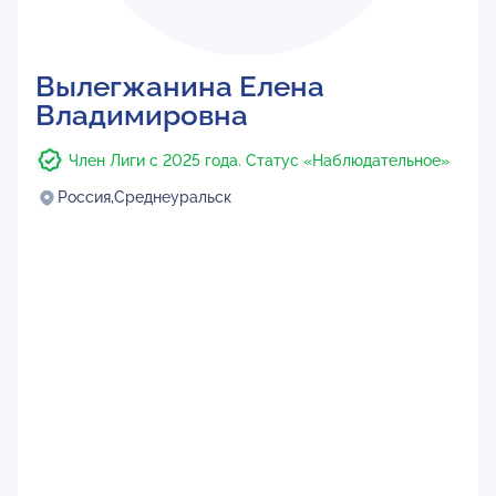
Вылегжанина Елена
Владимировна
Член Лиги с 2025 года. Статус «Наблюдательное»
Россия,
Среднеуральск