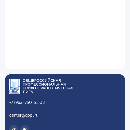
ОБЩЕРОССИЙСКАЯ
ПРОФЕССИОНАЛЬНАЯ
ПСИХОТЕРАПЕВТИЧЕСКАЯ
ЛИГА
+7 (963) 750-51-08
center@oppl.ru