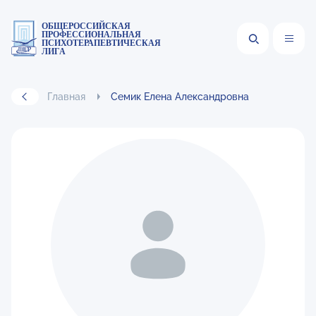
ОБЩЕРОССИЙСКАЯ
ПРОФЕССИОНАЛЬНАЯ
ПСИХОТЕРАПЕВТИЧЕСКАЯ
ЛИГА
Главная
Семик Елена Александровна