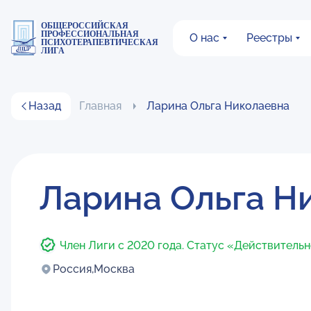
ОБЩЕРОССИЙСКАЯ
ПРОФЕССИОНАЛЬНАЯ
О нас
Реестры
ПСИХОТЕРАПЕВТИЧЕСКАЯ
ЛИГА
Назад
Главная
Ларина Ольга Николаевна
Ларина Ольга Н
Член Лиги с 2020 года. Статус «Действитель
Россия,
Москва