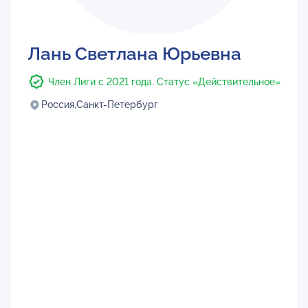
Лань Светлана Юрьевна
Член Лиги с 2021 года. Статус «Действительное»
Россия,
Санкт-Петербург