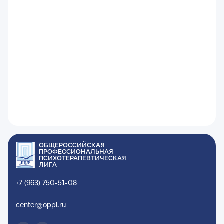
ОБЩЕРОССИЙСКАЯ
ПРОФЕССИОНАЛЬНАЯ
ПСИХОТЕРАПЕВТИЧЕСКАЯ
ЛИГА
+7 (963) 750-51-08
center@oppl.ru