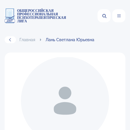
ОБЩЕРОССИЙСКАЯ
ПРОФЕССИОНАЛЬНАЯ
ПСИХОТЕРАПЕВТИЧЕСКАЯ
ЛИГА
Главная
Лань Светлана Юрьевна