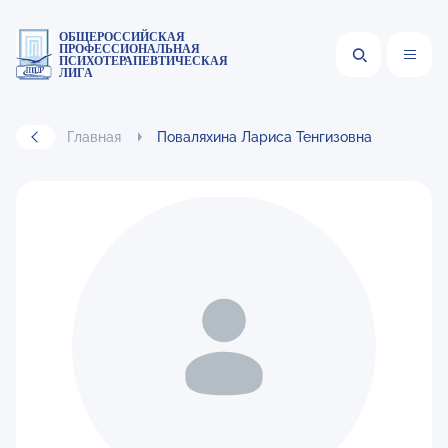
ОБЩЕРОССИЙСКАЯ
ПРОФЕССИОНАЛЬНАЯ
ПСИХОТЕРАПЕВТИЧЕСКАЯ
ЛИГА
Главная
Поваляхина Лариса Тенгизовна