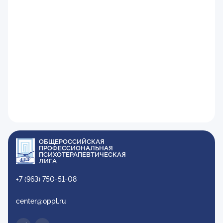
ОБЩЕРОССИЙСКАЯ
ПРОФЕССИОНАЛЬНАЯ
ПСИХОТЕРАПЕВТИЧЕСКАЯ
ЛИГА
+7 (963) 750-51-08
center@oppl.ru