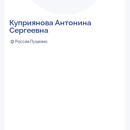
Куприянова Антонина
Сергеевна
Россия,
Пушкино