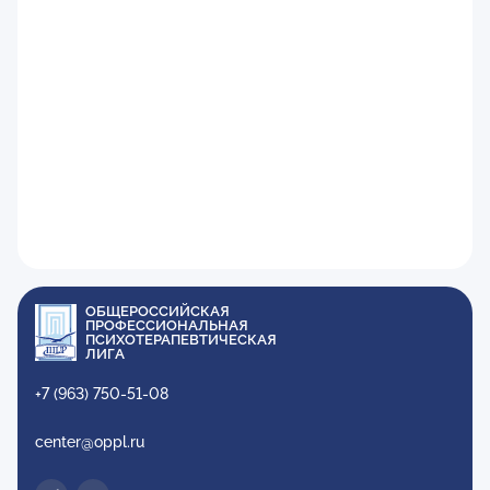
ОБЩЕРОССИЙСКАЯ
ПРОФЕССИОНАЛЬНАЯ
ПСИХОТЕРАПЕВТИЧЕСКАЯ
ЛИГА
+7 (963) 750-51-08
center@oppl.ru