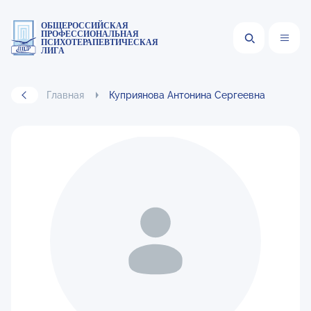
ОБЩЕРОССИЙСКАЯ
ПРОФЕССИОНАЛЬНАЯ
ПСИХОТЕРАПЕВТИЧЕСКАЯ
ЛИГА
Главная
Куприянова Антонина Сергеевна