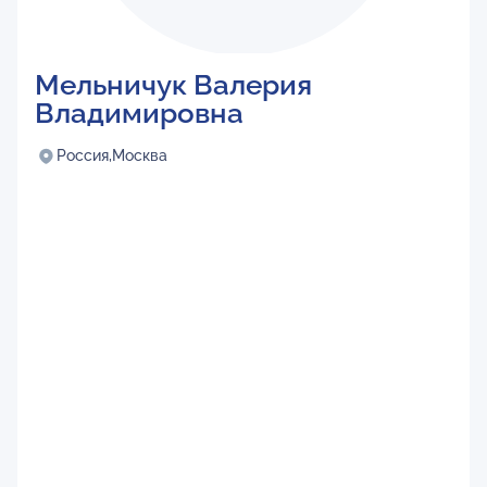
Мельничук Валерия
Владимировна
Россия,
Москва