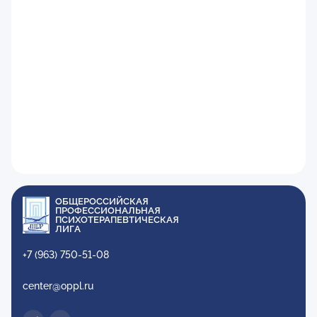
ОБЩЕРОССИЙСКАЯ
ПРОФЕССИОНАЛЬНАЯ
ПСИХОТЕРАПЕВТИЧЕСКАЯ
ЛИГА
+7 (963) 750-51-08
center@oppl.ru