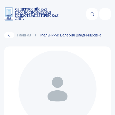
ОБЩЕРОССИЙСКАЯ
ПРОФЕССИОНАЛЬНАЯ
ПСИХОТЕРАПЕВТИЧЕСКАЯ
ЛИГА
Главная
Мельничук Валерия Владимировна