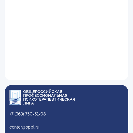
ОБЩЕРОССИЙСКАЯ
ПРОФЕССИОНАЛЬНАЯ
ПСИХОТЕРАПЕВТИЧЕСКАЯ
ЛИГА
+7 (963) 750-51-08
center@oppl.ru