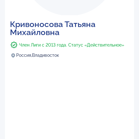
Кривоносова Татьяна
Михайловна
Член Лиги с 2013 года. Статус «Действительное»
Россия,
Владивосток