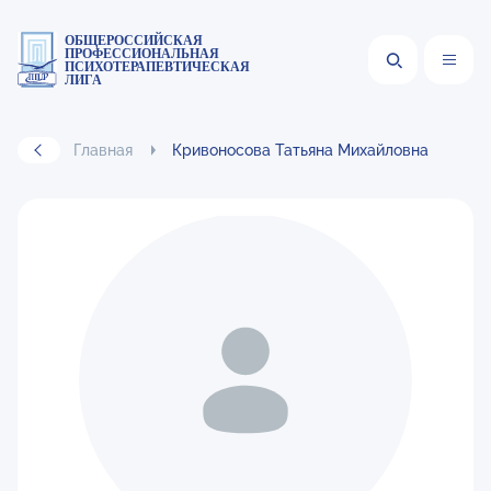
ОБЩЕРОССИЙСКАЯ
ПРОФЕССИОНАЛЬНАЯ
ПСИХОТЕРАПЕВТИЧЕСКАЯ
ЛИГА
Главная
Кривоносова Татьяна Михайловна