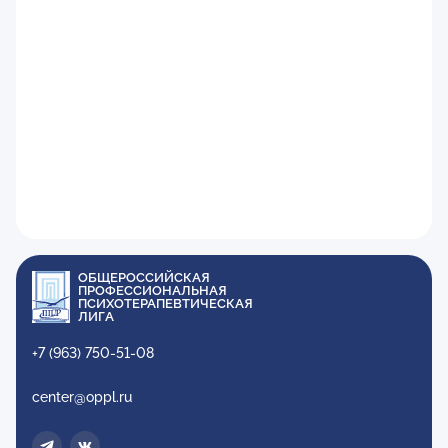
ОБЩЕРОССИЙСКАЯ
ПРОФЕССИОНАЛЬНАЯ
ПСИХОТЕРАПЕВТИЧЕСКАЯ
ЛИГА
+7 (963) 750-51-08
center@oppl.ru