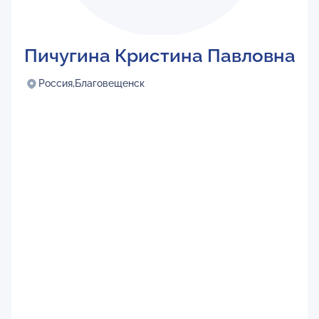
Пичугина Кристина Павловна
Россия,
Благовещенск