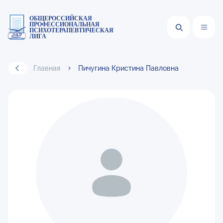
ОБЩЕРОССИЙСКАЯ
ПРОФЕССИОНАЛЬНАЯ
ПСИХОТЕРАПЕВТИЧЕСКАЯ
ЛИГА
Главная
Пичугина Кристина Павловна