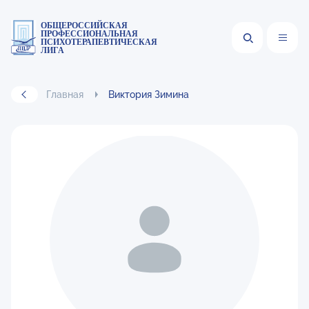
ОБЩЕРОССИЙСКАЯ
ПРОФЕССИОНАЛЬНАЯ
ПСИХОТЕРАПЕВТИЧЕСКАЯ
ЛИГА
Главная
Виктория Зимина