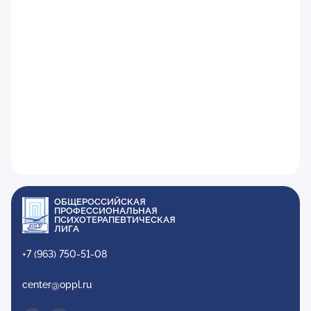
ОБЩЕРОССИЙСКАЯ
ПРОФЕССИОНАЛЬНАЯ
ПСИХОТЕРАПЕВТИЧЕСКАЯ
ЛИГА
+7 (963) 750-51-08
center@oppl.ru