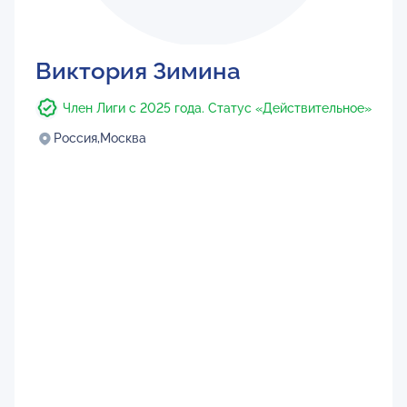
Виктория Зимина
Член Лиги с 2025 года. Статус «Действительное»
Россия,
Москва