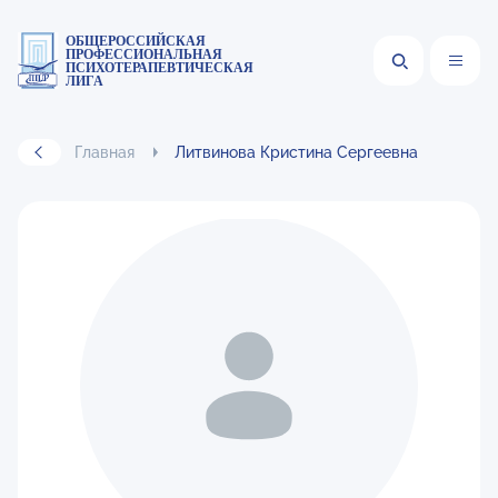
ОБЩЕРОССИЙСКАЯ
ПРОФЕССИОНАЛЬНАЯ
ПСИХОТЕРАПЕВТИЧЕСКАЯ
ЛИГА
Главная
Литвинова Кристина Сергеевна