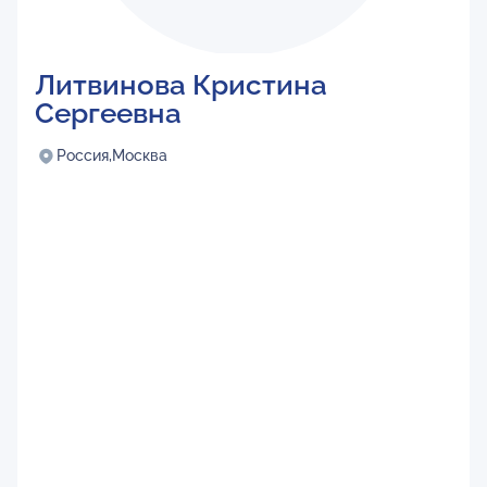
Литвинова Кристина
Сергеевна
Россия,
Москва