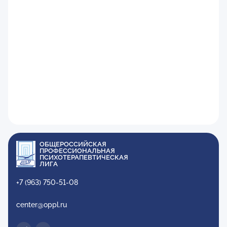
ОБЩЕРОССИЙСКАЯ
ПРОФЕССИОНАЛЬНАЯ
ПСИХОТЕРАПЕВТИЧЕСКАЯ
ЛИГА
+7 (963) 750-51-08
center@oppl.ru