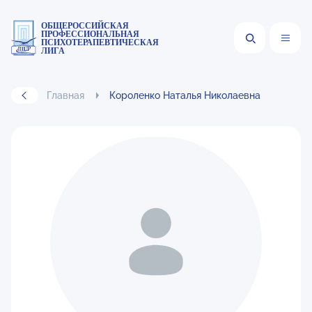
ОБЩЕРОССИЙСКАЯ
ПРОФЕССИОНАЛЬНАЯ
ПСИХОТЕРАПЕВТИЧЕСКАЯ
ЛИГА
Главная
Короленко Наталья Николаевна