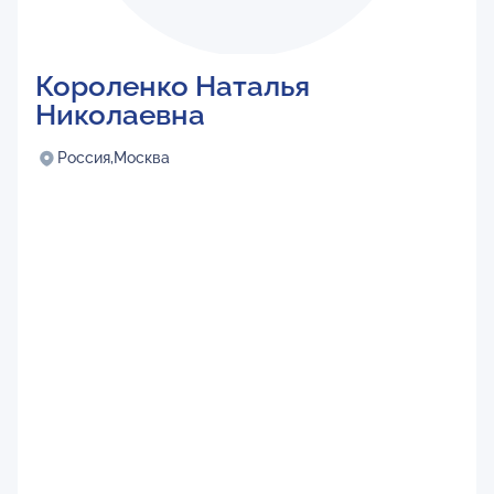
Короленко Наталья
Николаевна
Россия,
Москва