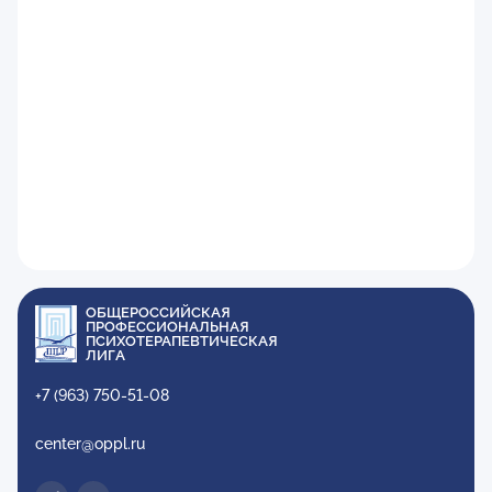
ОБЩЕРОССИЙСКАЯ
ПРОФЕССИОНАЛЬНАЯ
ПСИХОТЕРАПЕВТИЧЕСКАЯ
ЛИГА
+7 (963) 750-51-08
center@oppl.ru