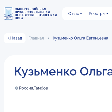
ОБЩЕРОССИЙСКАЯ
ПРОФЕССИОНАЛЬНАЯ
О нас
Реестры
ПСИХОТЕРАПЕВТИЧЕСКАЯ
ЛИГА
Назад
Главная
Кузьменко Ольга Евгеньевна
Кузьменко Ольг
Россия,
Тамбов