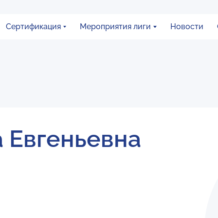
Сертификация
Мероприятия лиги
Новости
а Евгеньевна