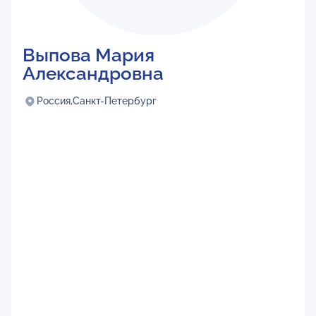
Выпова Мария
Александровна
Россия,
Санкт-Петербург