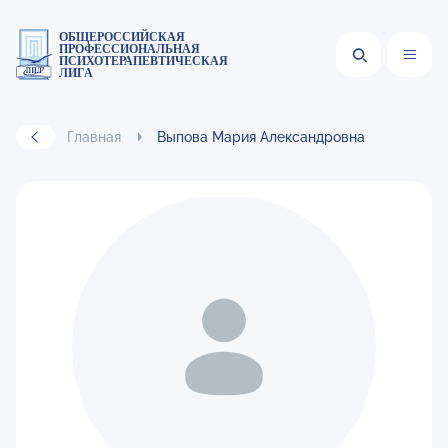
ОБЩЕРОССИЙСКАЯ
ПРОФЕССИОНАЛЬНАЯ
ПСИХОТЕРАПЕВТИЧЕСКАЯ
ЛИГА
Главная
Выпова Мария Александровна