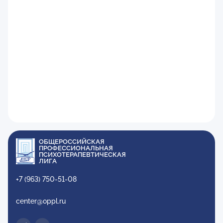
ОБЩЕРОССИЙСКАЯ
ПРОФЕССИОНАЛЬНАЯ
ПСИХОТЕРАПЕВТИЧЕСКАЯ
ЛИГА
+7 (963) 750-51-08
center@oppl.ru