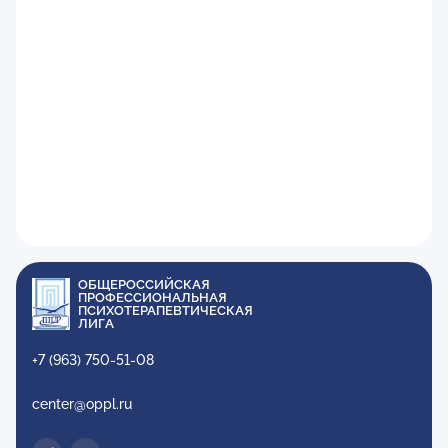
ОБЩЕРОССИЙСКАЯ
ПРОФЕССИОНАЛЬНАЯ
ПСИХОТЕРАПЕВТИЧЕСКАЯ
ЛИГА
+7 (963) 750-51-08
center@oppl.ru