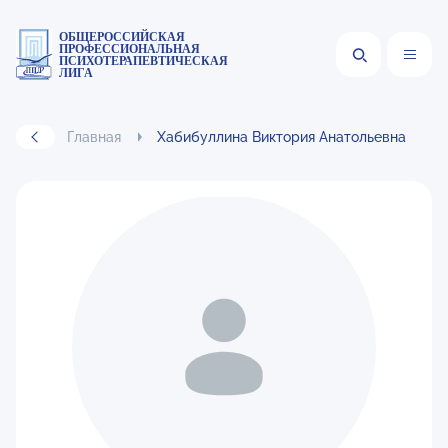
ОБЩЕРОССИЙСКАЯ
ПРОФЕССИОНАЛЬНАЯ
ПСИХОТЕРАПЕВТИЧЕСКАЯ
ЛИГА
Главная
Хабибуллина Виктория Анатольевна