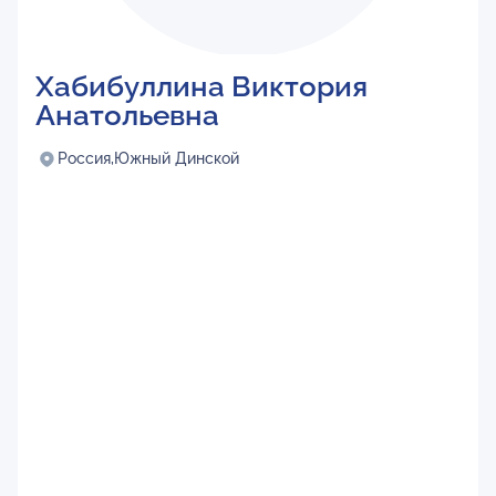
Хабибуллина Виктория
Анатольевна
Россия,
Южный Динской