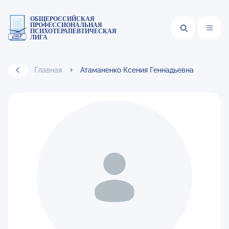
ОБЩЕРОССИЙСКАЯ
ПРОФЕССИОНАЛЬНАЯ
ПСИХОТЕРАПЕВТИЧЕСКАЯ
ЛИГА
Главная
Атаманенко Ксения Геннадьевна