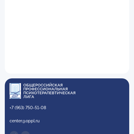
ОБЩЕРОССИЙСКАЯ
ПРОФЕССИОНАЛЬНАЯ
ПСИХОТЕРАПЕВТИЧЕСКАЯ
ЛИГА
+7 (963) 750-51-08
center@oppl.ru