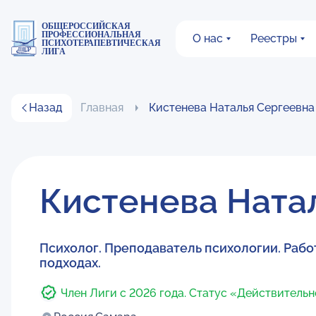
ОБЩЕРОССИЙСКАЯ
ПРОФЕССИОНАЛЬНАЯ
О нас
Реестры
ПСИХОТЕРАПЕВТИЧЕСКАЯ
ЛИГА
Назад
Главная
Кистенева Наталья Сергеевна
Кистенева Ната
Психолог. Преподаватель психологии. Раб
подходах.
Член Лиги с 2026 года. Статус «Действитель