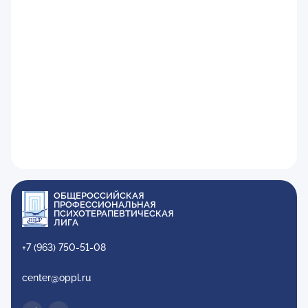
ОБЩЕРОССИЙСКАЯ
ПРОФЕССИОНАЛЬНАЯ
ПСИХОТЕРАПЕВТИЧЕСКАЯ
ЛИГА
+7 (963) 750-51-08
center@oppl.ru