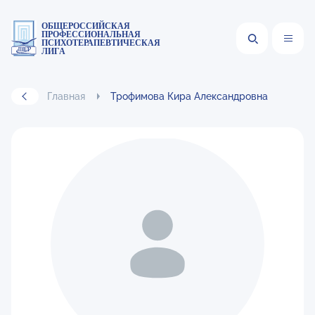
ОБЩЕРОССИЙСКАЯ
ПРОФЕССИОНАЛЬНАЯ
ПСИХОТЕРАПЕВТИЧЕСКАЯ
ЛИГА
Главная
Трофимова Кира Александровна