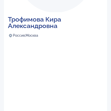
Трофимова Кира
Александровна
Россия,
Москва