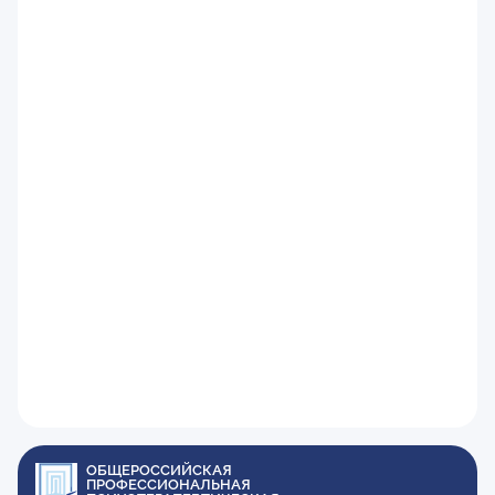
ОБЩЕРОССИЙСКАЯ
ПРОФЕССИОНАЛЬНАЯ