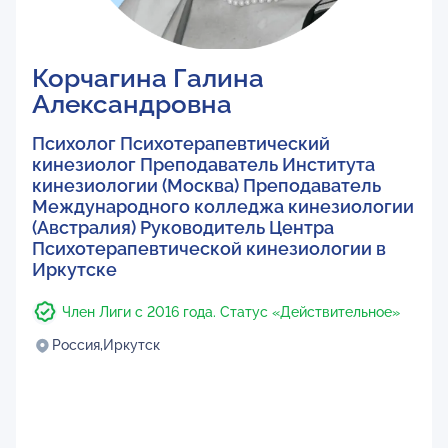
Корчагина Галина
Александровна
Психолог Психотерапевтический
кинезиолог Преподаватель Института
кинезиологии (Москва) Преподаватель
Международного колледжа кинезиологии
(Австралия) Руководитель Центра
Психотерапевтической кинезиологии в
Иркутске
Член Лиги с 2016 года. Статус «Действительное»
Россия,
Иркутск