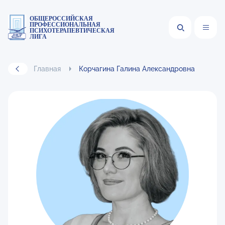
ОБЩЕРОССИЙСКАЯ
ПРОФЕССИОНАЛЬНАЯ
ПСИХОТЕРАПЕВТИЧЕСКАЯ
ЛИГА
Главная
Корчагина Галина Александровна