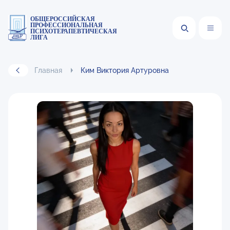
ОБЩЕРОССИЙСКАЯ
ПРОФЕССИОНАЛЬНАЯ
ПСИХОТЕРАПЕВТИЧЕСКАЯ
ЛИГА
Главная
Ким Виктория Артуровна