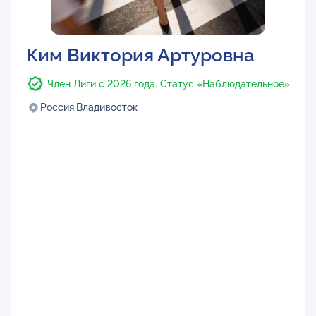
Ким Виктория Артуровна
Член Лиги с 2026 года. Статус «Наблюдательное»
Россия,
Владивосток