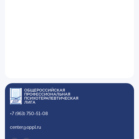
ОБЩЕРОССИЙСКАЯ
ПРОФЕССИОНАЛЬНАЯ
ПСИХОТЕРАПЕВТИЧЕСКАЯ
ЛИГА
+7 (963) 750-51-08
center@oppl.ru