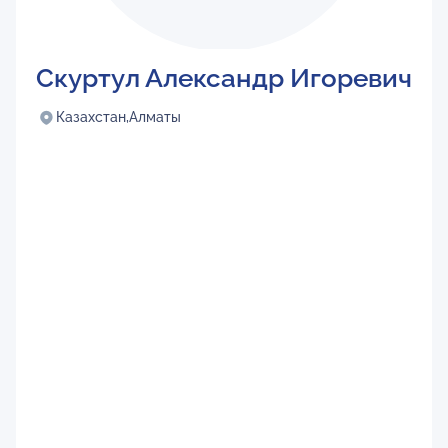
Скуртул Александр Игоревич
Казахстан,
Алматы