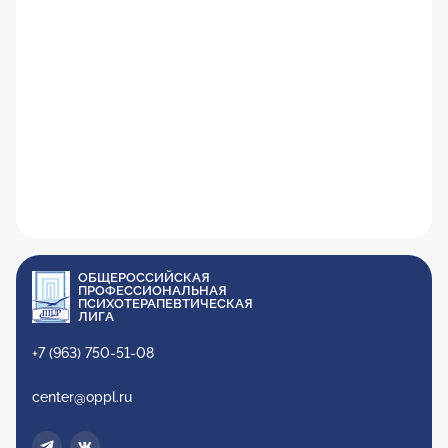
ОБЩЕРОССИЙСКАЯ
ПРОФЕССИОНАЛЬНАЯ
ПСИХОТЕРАПЕВТИЧЕСКАЯ
ЛИГА
+7 (963) 750-51-08
center@oppl.ru