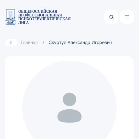
ОБЩЕРОССИЙСКАЯ
ПРОФЕССИОНАЛЬНАЯ
ПСИХОТЕРАПЕВТИЧЕСКАЯ
ЛИГА
Главная
Скуртул Александр Игоревич