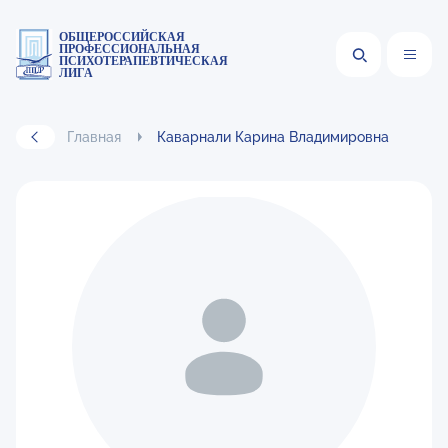
ОБЩЕРОССИЙСКАЯ
ПРОФЕССИОНАЛЬНАЯ
ПСИХОТЕРАПЕВТИЧЕСКАЯ
ЛИГА
Главная
Каварнали Карина Владимировна