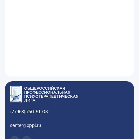
ОБЩЕРОССИЙСКАЯ
ПРОФЕССИОНАЛЬНАЯ
ПСИХОТЕРАПЕВТИЧЕСКАЯ
ЛИГА
+7 (963) 750-51-08
center@oppl.ru