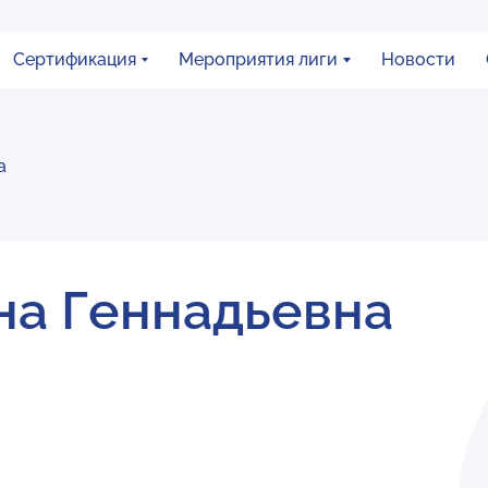
Сертификация
Мероприятия лиги
Новости
а
на Геннадьевна