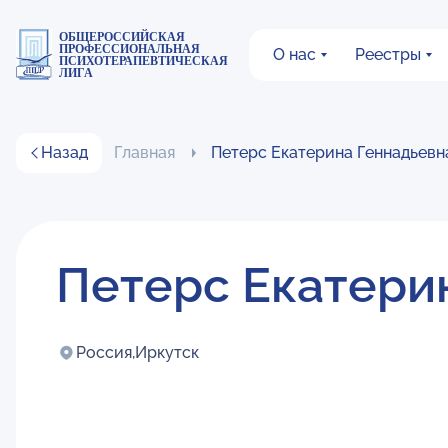
ОБЩЕРОССИЙСКАЯ
ПРОФЕССИОНАЛЬНАЯ
О нас
Реестры
ПСИХОТЕРАПЕВТИЧЕСКАЯ
ЛИГА
Назад
Главная
Петерс Екатерина Геннадьевн
Петерс Екатери
Россия,
Иркутск