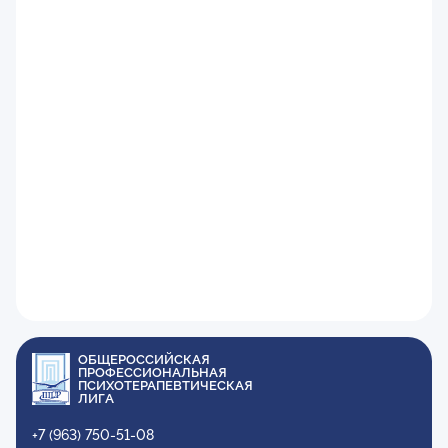
ОБЩЕРОССИЙСКАЯ
ПРОФЕССИОНАЛЬНАЯ
ПСИХОТЕРАПЕВТИЧЕСКАЯ
ЛИГА
+7 (963) 750-51-08