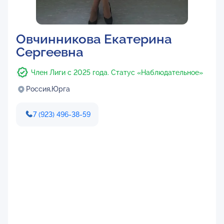
Овчинникова Екатерина
Сергеевна
Член Лиги с 2025 года. Статус «Наблюдательное»
Россия,
Юрга
7 (923) 496-38-59