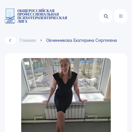
ОБЩЕРОССИЙСКАЯ
ПРОФЕССИОНАЛЬНАЯ
ПСИХОТЕРАПЕВТИЧЕСКАЯ
ЛИГА
Главная
Овчинникова Екатерина Сергеевна