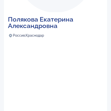
Полякова Екатерина
Александровна
Россия,
Краснодар