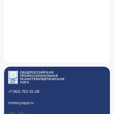
ОБЩЕРОССИЙСКАЯ
ПРОФЕССИОНАЛЬНАЯ
ПСИХОТЕРАПЕВТИЧЕСКАЯ
ЛИГА
+7 (963) 750-51-08
center@oppl.ru