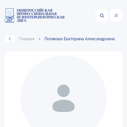
ОБЩЕРОССИЙСКАЯ
ПРОФЕССИОНАЛЬНАЯ
ПСИХОТЕРАПЕВТИЧЕСКАЯ
ЛИГА
Главная
Полякова Екатерина Александровна