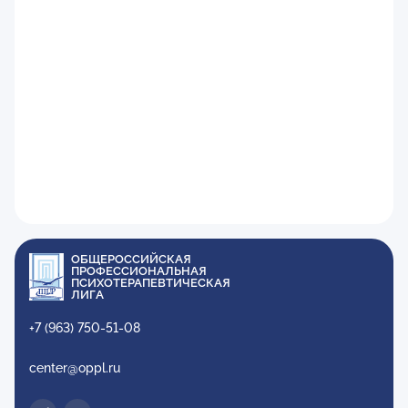
ОБЩЕРОССИЙСКАЯ
ПРОФЕССИОНАЛЬНАЯ
ПСИХОТЕРАПЕВТИЧЕСКАЯ
ЛИГА
+7 (963) 750-51-08
center@oppl.ru