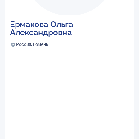
Ермакова Ольга
Александровна
Россия,
Тюмень