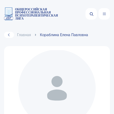
ОБЩЕРОССИЙСКАЯ
ПРОФЕССИОНАЛЬНАЯ
ПСИХОТЕРАПЕВТИЧЕСКАЯ
ЛИГА
Главная
Кораблина Елена Павловна