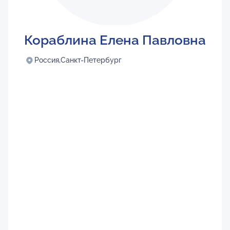
Кораблина Елена Павловна
Россия,
Санкт-Петербург