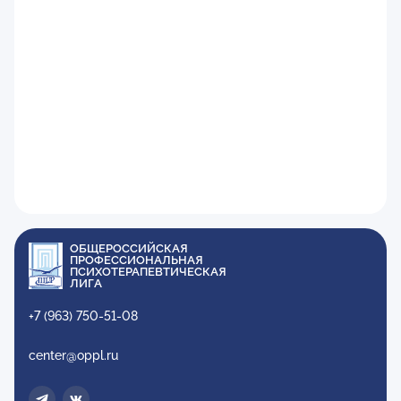
ОБЩЕРОССИЙСКАЯ
ПРОФЕССИОНАЛЬНАЯ
ПСИХОТЕРАПЕВТИЧЕСКАЯ
ЛИГА
+7 (963) 750-51-08
center@oppl.ru