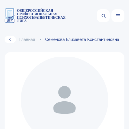
ОБЩЕРОССИЙСКАЯ
ПРОФЕССИОНАЛЬНАЯ
ПСИХОТЕРАПЕВТИЧЕСКАЯ
ЛИГА
Главная
Семенова Елизавета Константиновна