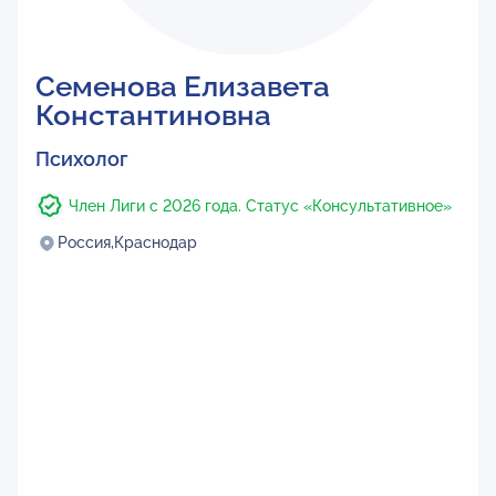
Семенова Елизавета
Константиновна
Психолог
Член Лиги с 2026 года. Статус «Консультативное»
Россия,
Краснодар