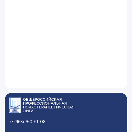
ОБЩЕРОССИЙСКАЯ
ПРОФЕССИОНАЛЬНАЯ
ПСИХОТЕРАПЕВТИЧЕСКАЯ
ЛИГА
+7 (963) 750-51-08