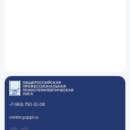
ОБЩЕРОССИЙСКАЯ
ПРОФЕССИОНАЛЬНАЯ
ПСИХОТЕРАПЕВТИЧЕСКАЯ
ЛИГА
+7 (963) 750-51-08
center@oppl.ru