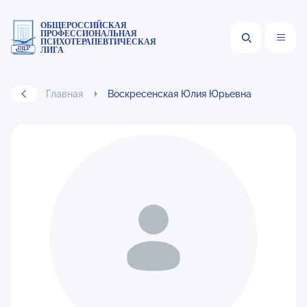
ОБЩЕРОССИЙСКАЯ
ПРОФЕССИОНАЛЬНАЯ
ПСИХОТЕРАПЕВТИЧЕСКАЯ
ЛИГА
Главная
Воскресенская Юлия Юрьевна