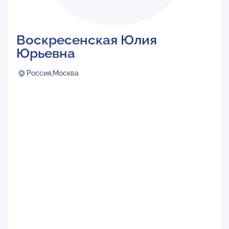
Воскресенская Юлия
Юрьевна
Россия,
Москва