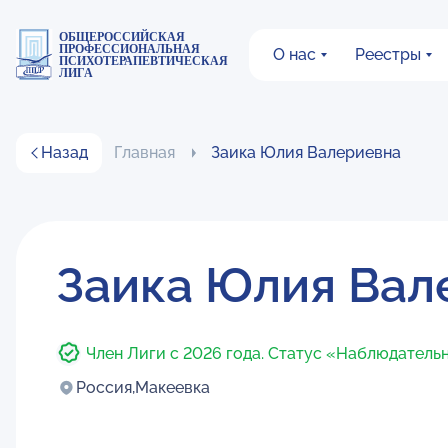
ОБЩЕРОССИЙСКАЯ
ПРОФЕССИОНАЛЬНАЯ
О нас
Реестры
ПСИХОТЕРАПЕВТИЧЕСКАЯ
ЛИГА
Назад
Главная
Заика Юлия Валериевна
Заика Юлия Вал
Член Лиги с 2026 года. Статус «Наблюдатель
Россия,
Макеевка