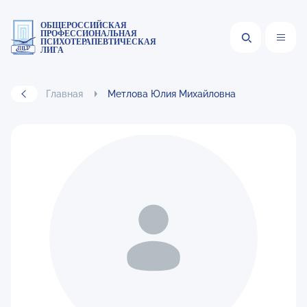
ОБЩЕРОССИЙСКАЯ
ПРОФЕССИОНАЛЬНАЯ
ПСИХОТЕРАПЕВТИЧЕСКАЯ
ЛИГА
Главная
Метлова Юлия Михайловна