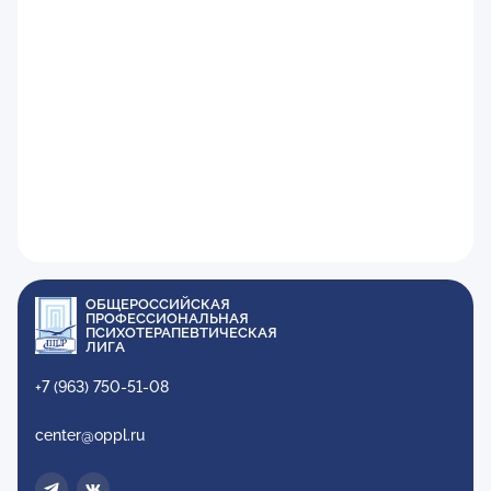
ОБЩЕРОССИЙСКАЯ
ПРОФЕССИОНАЛЬНАЯ
ПСИХОТЕРАПЕВТИЧЕСКАЯ
ЛИГА
+7 (963) 750-51-08
center@oppl.ru