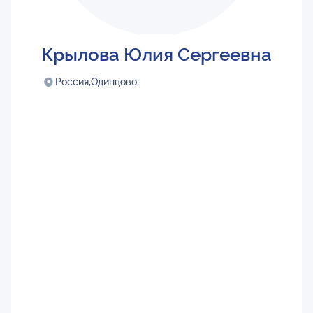
Крылова Юлия Сергеевна
Россия,
Одинцово