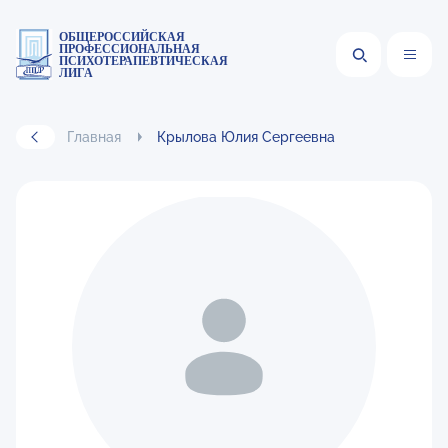
ОБЩЕРОССИЙСКАЯ
ПРОФЕССИОНАЛЬНАЯ
ПСИХОТЕРАПЕВТИЧЕСКАЯ
ЛИГА
Главная
Крылова Юлия Сергеевна