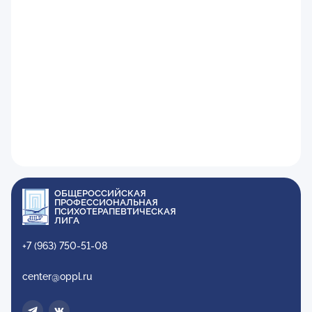
ОБЩЕРОССИЙСКАЯ
ПРОФЕССИОНАЛЬНАЯ
ПСИХОТЕРАПЕВТИЧЕСКАЯ
ЛИГА
+7 (963) 750-51-08
center@oppl.ru