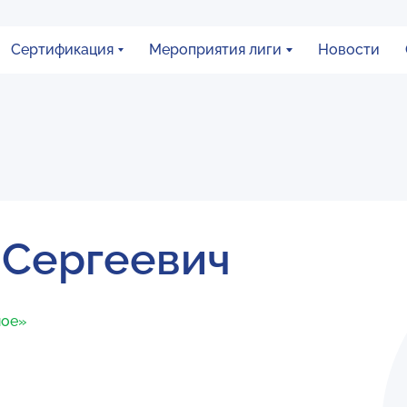
Сертификация
Мероприятия лиги
Новости
 Сергеевич
ное»