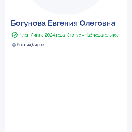
Богунова Евгения Олеговна
Член Лиги с 2024 года. Статус «Наблюдательное»
Россия,
Киров