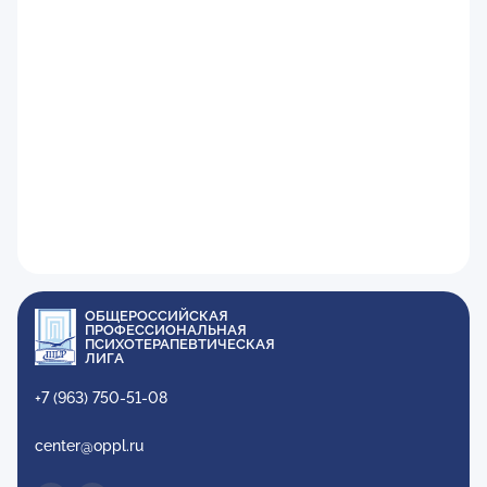
ОБЩЕРОССИЙСКАЯ
ПРОФЕССИОНАЛЬНАЯ
ПСИХОТЕРАПЕВТИЧЕСКАЯ
ЛИГА
+7 (963) 750-51-08
center@oppl.ru