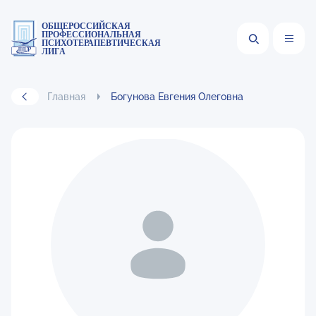
ОБЩЕРОССИЙСКАЯ
ПРОФЕССИОНАЛЬНАЯ
ПСИХОТЕРАПЕВТИЧЕСКАЯ
ЛИГА
Главная
Богунова Евгения Олеговна