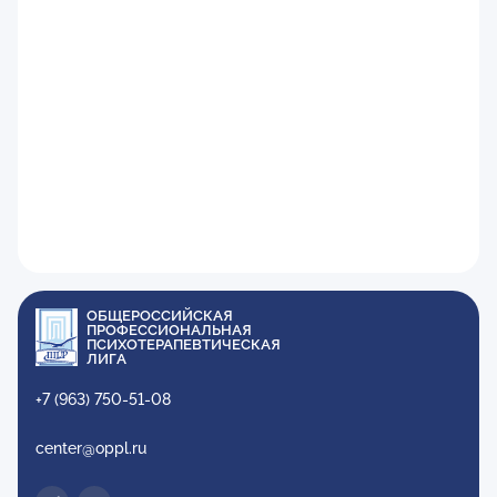
ОБЩЕРОССИЙСКАЯ
ПРОФЕССИОНАЛЬНАЯ
ПСИХОТЕРАПЕВТИЧЕСКАЯ
ЛИГА
+7 (963) 750-51-08
center@oppl.ru