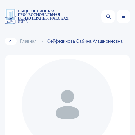
ОБЩЕРОССИЙСКАЯ
ПРОФЕССИОНАЛЬНАЯ
ПСИХОТЕРАПЕВТИЧЕСКАЯ
ЛИГА
Главная
Сейфединова Сабина Агашириновна