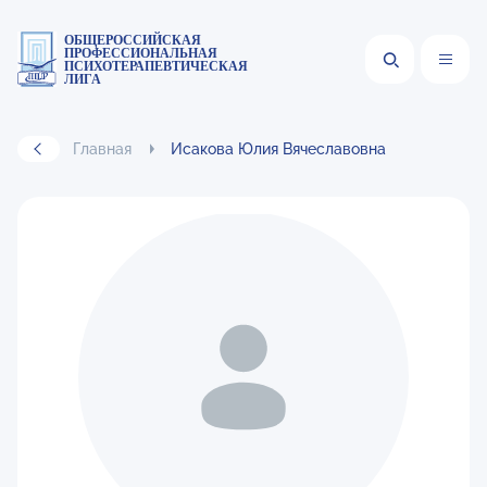
ОБЩЕРОССИЙСКАЯ
ПРОФЕССИОНАЛЬНАЯ
ПСИХОТЕРАПЕВТИЧЕСКАЯ
ЛИГА
Главная
Исакова Юлия Вячеславовна