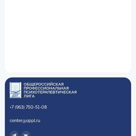
ОБЩЕРОССИЙСКАЯ
ПРОФЕССИОНАЛЬНАЯ
ПСИХОТЕРАПЕВТИЧЕСКАЯ
ЛИГА
+7 (963) 750-51-08
center@oppl.ru