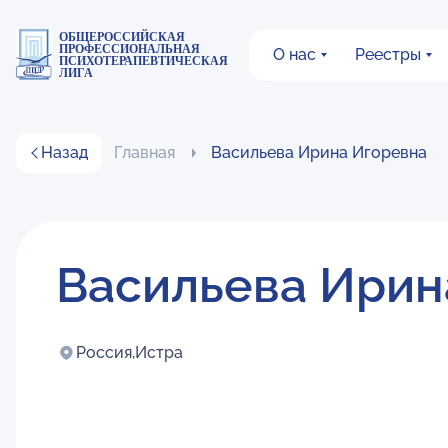
ОБЩЕРОССИЙСКАЯ
ПРОФЕССИОНАЛЬНАЯ
О нас
Реестры
ПСИХОТЕРАПЕВТИЧЕСКАЯ
ЛИГА
Назад
Главная
Васильева Ирина Игоревна
Васильева Ирин
Россия,
Истра