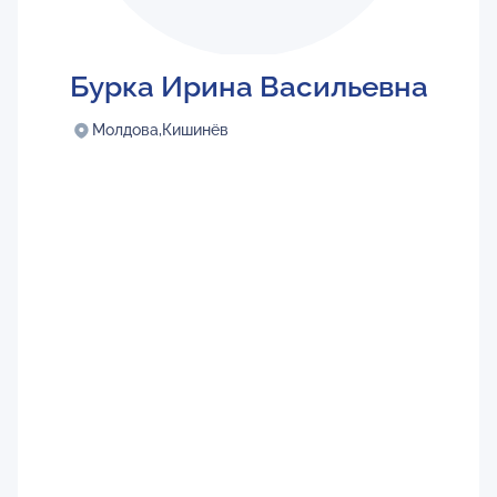
Бурка Ирина Васильевна
Молдова,
Кишинёв