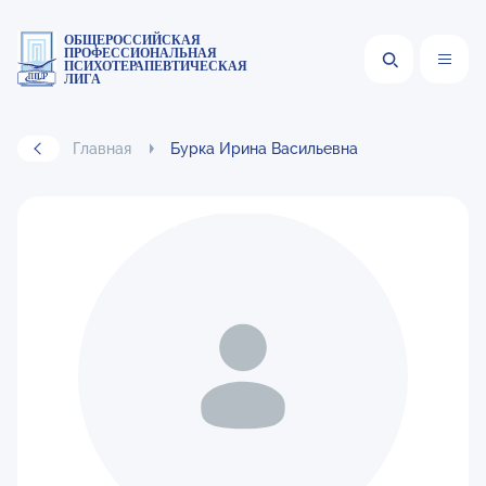
ОБЩЕРОССИЙСКАЯ
ПРОФЕССИОНАЛЬНАЯ
ПСИХОТЕРАПЕВТИЧЕСКАЯ
ЛИГА
Главная
Бурка Ирина Васильевна