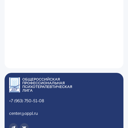
ОБЩЕРОССИЙСКАЯ
ПРОФЕССИОНАЛЬНАЯ
ПСИХОТЕРАПЕВТИЧЕСКАЯ
ЛИГА
+7 (963) 750-51-08
center@oppl.ru