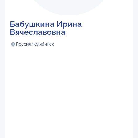
Бабушкина Ирина
Вячеславовна
Россия,
Челябинск