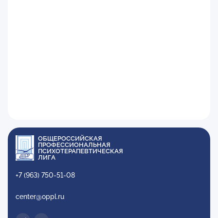
ОБЩЕРОССИЙСКАЯ
ПРОФЕССИОНАЛЬНАЯ
ПСИХОТЕРАПЕВТИЧЕСКАЯ
ЛИГА
+7 (963) 750-51-08
center@oppl.ru