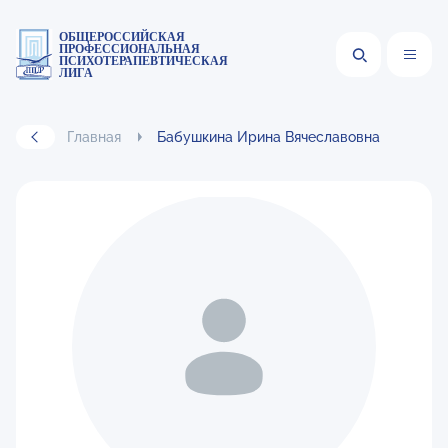
ОБЩЕРОССИЙСКАЯ
ПРОФЕССИОНАЛЬНАЯ
ПСИХОТЕРАПЕВТИЧЕСКАЯ
ЛИГА
Главная
Бабушкина Ирина Вячеславовна