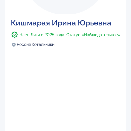
Кишмарая Ирина Юрьевна
Член Лиги с 2025 года. Статус «Наблюдательное»
Россия,
Котельники