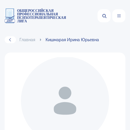
ОБЩЕРОССИЙСКАЯ
ПРОФЕССИОНАЛЬНАЯ
ПСИХОТЕРАПЕВТИЧЕСКАЯ
ЛИГА
Главная
Кишмарая Ирина Юрьевна