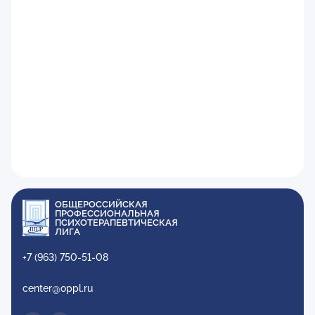
ОБЩЕРОССИЙСКАЯ
ПРОФЕССИОНАЛЬНАЯ
ПСИХОТЕРАПЕВТИЧЕСКАЯ
ЛИГА
+7 (963) 750-51-08
center@oppl.ru