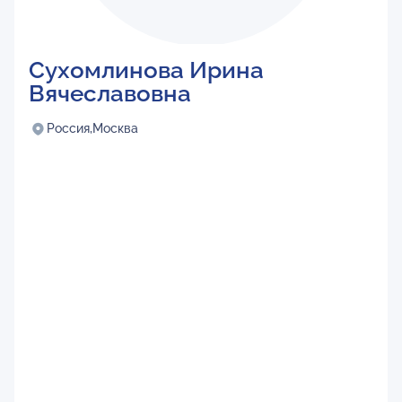
Сухомлинова Ирина
Вячеславовна
Россия,
Москва