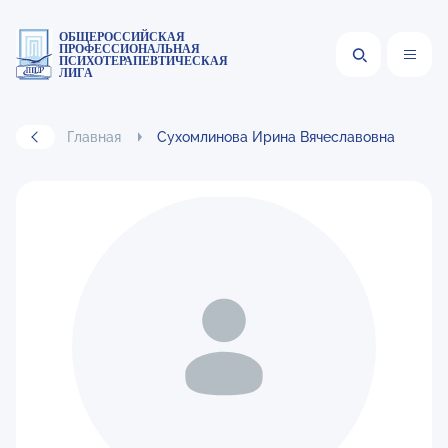
ОБЩЕРОССИЙСКАЯ
ПРОФЕССИОНАЛЬНАЯ
ПСИХОТЕРАПЕВТИЧЕСКАЯ
ЛИГА
Главная
Сухомлинова Ирина Вячеславовна