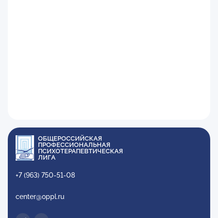
ОБЩЕРОССИЙСКАЯ
ПРОФЕССИОНАЛЬНАЯ
ПСИХОТЕРАПЕВТИЧЕСКАЯ
ЛИГА
+7 (963) 750-51-08
center@oppl.ru