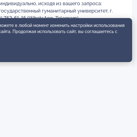
индивидуально, исходя из вашего запроса:
государственный гуманитарный университет, г.
 752-51-15 (WhatsApp, Telegram),
 можете в любой момент изменить настройки использования
сайта. Продолжая использовать сайт, вы соглашаетесь с