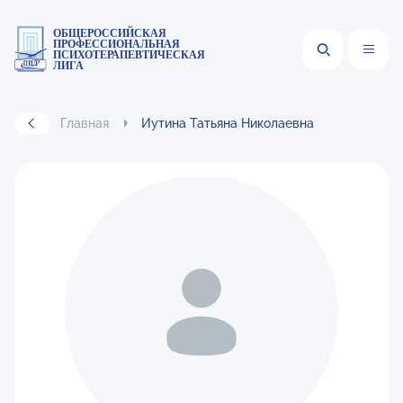
ОБЩЕРОССИЙСКАЯ
ПРОФЕССИОНАЛЬНАЯ
ПСИХОТЕРАПЕВТИЧЕСКАЯ
ЛИГА
Главная
Иутина Татьяна Николаевна