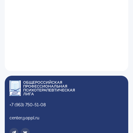
ОБЩЕРОССИЙСКАЯ
ПРОФЕССИОНАЛЬНАЯ
ПСИХОТЕРАПЕВТИЧЕСКАЯ
ЛИГА
+7 (963) 750-51-08
center@oppl.ru