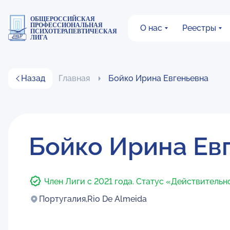
ОБЩЕРОССИЙСКАЯ
ПРОФЕССИОНАЛЬНАЯ
О нас
Реестры
ПСИХОТЕРАПЕВТИЧЕСКАЯ
ЛИГА
Назад
Главная
Бойко Ирина Евгеньевна
Бойко Ирина Ев
Член Лиги с 2021 года. Статус «Действительн
Португалия,
Rio De Almeida